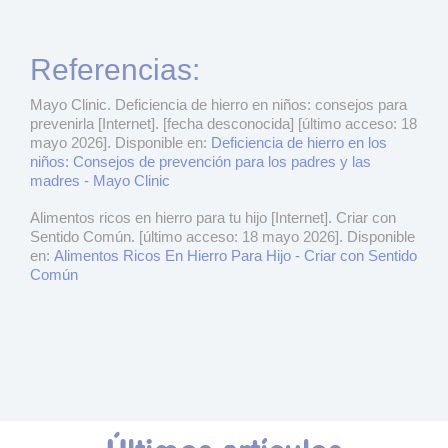
Referencias:
Mayo Clinic. Deficiencia de hierro en niños: consejos para
prevenirla [Internet]. [fecha desconocida] [último acceso: 18
mayo 2026]. Disponible en:
Deficiencia de hierro en los
niños: Consejos de prevención para los padres y las
madres - Mayo Clinic
Alimentos ricos en hierro para tu hijo [Internet]. Criar con
Sentido Común. [último acceso: 18 mayo 2026]. Disponible
en:
Alimentos Ricos En Hierro Para Hijo - Criar con Sentido
Común