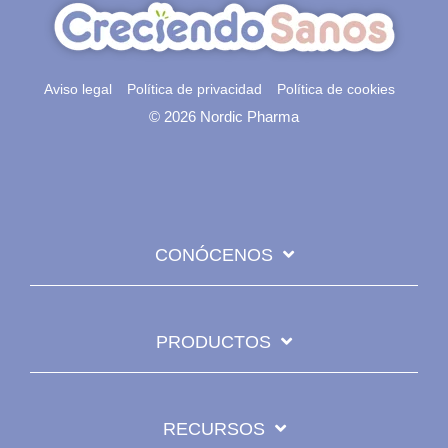
Aviso legal
Política de privacidad
Política de cookies
© 2026 Nordic Pharma
CONÓCENOS
PRODUCTOS
RECURSOS