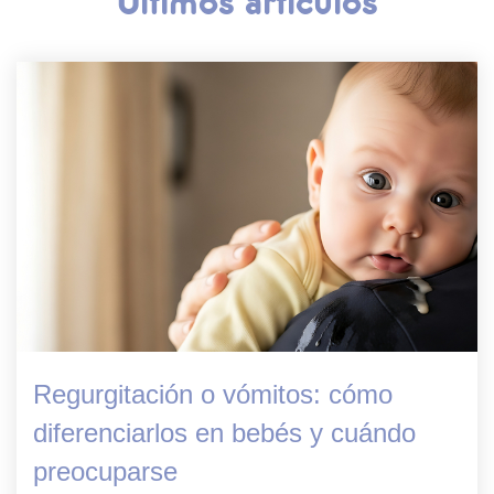
Últimos artículos
Regurgitación o vómitos: cómo
diferenciarlos en bebés y cuándo
preocuparse