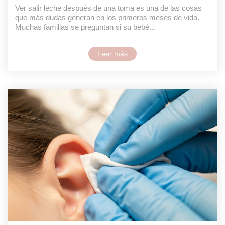
Ver salir leche después de una toma es una de las cosas
que más dudas generan en los primeros meses de vida.
Muchas familias se preguntan si su bebé...
Leer más