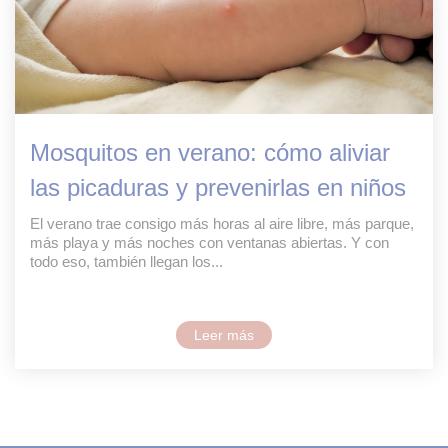
Mosquitos en verano: cómo aliviar
las picaduras y prevenirlas en niños
El verano trae consigo más horas al aire libre, más parque,
más playa y más noches con ventanas abiertas. Y con
todo eso, también llegan los...
Leer más