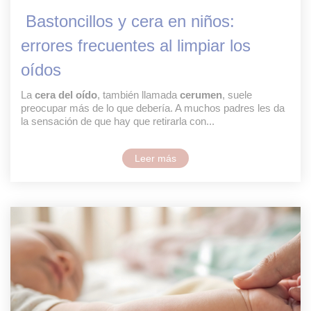
Bastoncillos y cera en niños:
errores frecuentes al limpiar los
oídos
La
cera del oído
, también llamada
cerumen
, suele
preocupar más de lo que debería. A muchos padres les da
la sensación de que hay que retirarla con...
Leer más