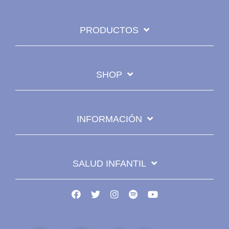
PRODUCTOS
SHOP
INFORMACIÓN
SALUD INFANTIL