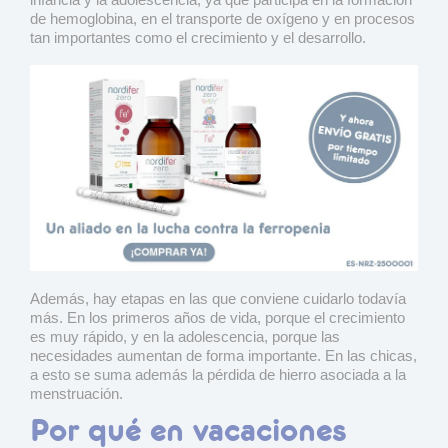
de hemoglobina, en el transporte de oxígeno y en procesos
tan importantes como el crecimiento y el desarrollo.
Además, hay etapas en las que conviene cuidarlo todavía
más. En los primeros años de vida, porque el crecimiento
es muy rápido, y en la adolescencia, porque las
necesidades aumentan de forma importante. En las chicas,
a esto se suma además la pérdida de hierro asociada a la
menstruación.
Por qué en vacaciones