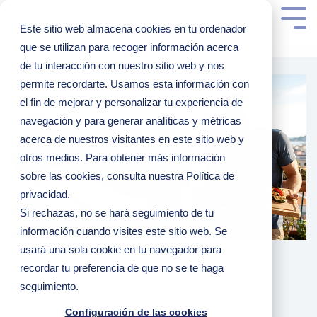
Este sitio web almacena cookies en tu ordenador
que se utilizan para recoger información acerca
de tu interacción con nuestro sitio web y nos
permite recordarte. Usamos esta información con
el fin de mejorar y personalizar tu experiencia de
navegación y para generar analíticas y métricas
acerca de nuestros visitantes en este sitio web y
otros medios. Para obtener más información
sobre las cookies, consulta nuestra Política de
privacidad.
Si rechazas, no se hará seguimiento de tu
información cuando visites este sitio web. Se
usará una sola cookie en tu navegador para
recordar tu preferencia de que no se te haga
seguimiento.
Configuración de las cookies
4 MINUTOS DE LECTURA