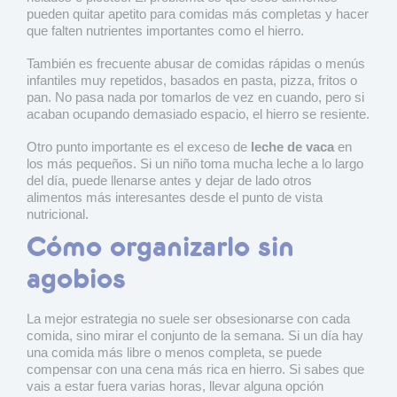
pueden quitar apetito para comidas más completas y hacer
que falten nutrientes importantes como el hierro.
También es frecuente abusar de comidas rápidas o menús
infantiles muy repetidos, basados en pasta, pizza, fritos o
pan. No pasa nada por tomarlos de vez en cuando, pero si
acaban ocupando demasiado espacio, el hierro se resiente.
Otro punto importante es el exceso de
leche de vaca
en
los más pequeños. Si un niño toma mucha leche a lo largo
del día, puede llenarse antes y dejar de lado otros
alimentos más interesantes desde el punto de vista
nutricional.
Cómo organizarlo sin
agobios
La mejor estrategia no suele ser obsesionarse con cada
comida, sino mirar el conjunto de la semana. Si un día hay
una comida más libre o menos completa, se puede
compensar con una cena más rica en hierro. Si sabes que
vais a estar fuera varias horas, llevar alguna opción