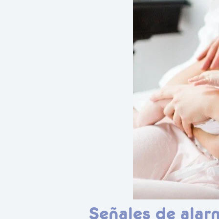
Señales de alar