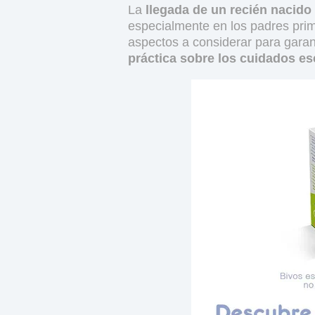
La
llegada de un recién nacido
especialmente en los padres pri
aspectos a considerar para garan
práctica sobre los cuidados es