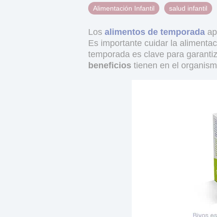
Alimentación Infantil
salud infantil
Los
alimentos de temporada
ap
Es importante cuidar la aliment
temporada es clave para garanti
beneficios
tienen en el organism