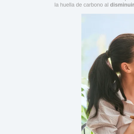
la huella de carbono al
disminuir