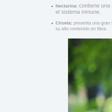
contiene una 
Nectarina:
el sistema inmune.
Ciruela:
presenta una gran 
su alto contenido en fibra.