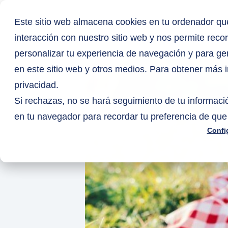
Este sitio web almacena cookies en tu ordenador que
Pr
interacción con nuestro sitio web y nos permite reco
personalizar tu experiencia de navegación y para gen
en este sitio web y otros medios. Para obtener más i
privacidad.
Si rechazas, no se hará seguimiento de tu informació
en tu navegador para recordar tu preferencia de que
Confi