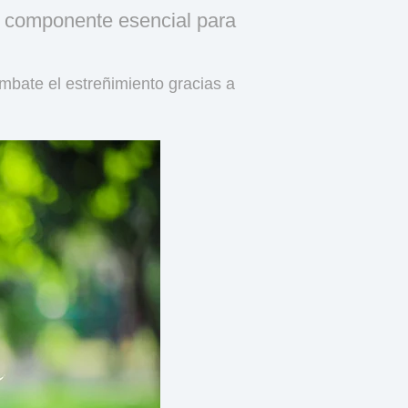
un componente esencial para
mbate el estreñimiento gracias a