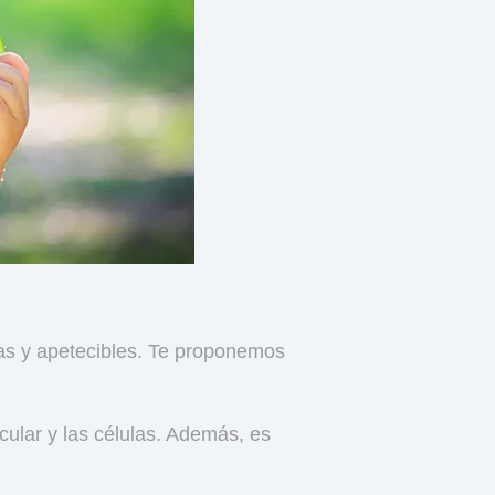
das y apetecibles. Te proponemos
cular y las células. Además, es