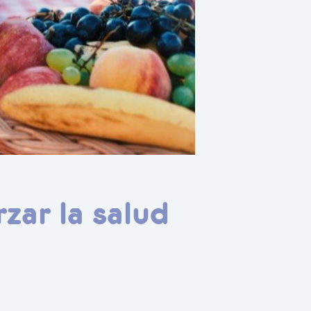
zar la salud