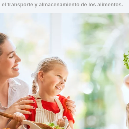
 el transporte y almacenamiento de los alimentos.