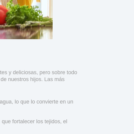
es y deliciosas, pero sobre todo
 de nuestros hijos. Las más
agua, lo que lo convierte en un
ue fortalecer los tejidos, el