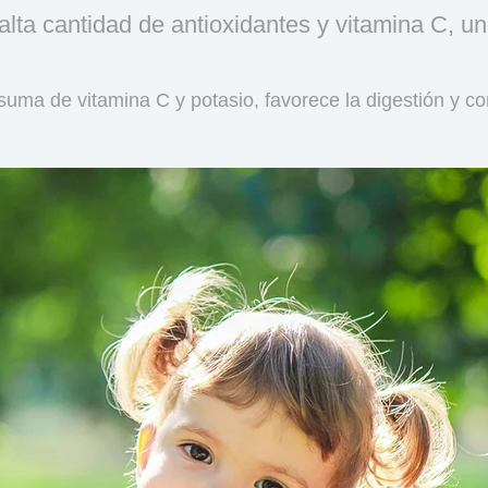
alta cantidad de antioxidantes y vitamina C, 
suma de vitamina C y potasio, favorece la digestión y co