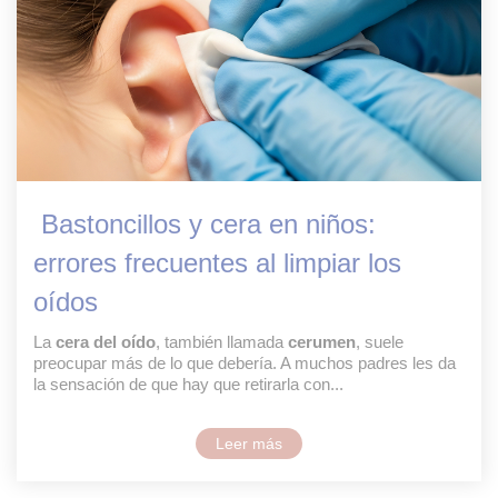
Bastoncillos y cera en niños:
errores frecuentes al limpiar los
oídos
La
cera del oído
, también llamada
cerumen
, suele
preocupar más de lo que debería. A muchos padres les da
la sensación de que hay que retirarla con...
Leer más