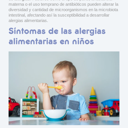
materna o el uso temprano de antibióticos pueden alterar la
diversidad y cantidad de microorganismos en la microbiota
intestinal, afectando así la susceptibilidad a desarrollar
alergias alimentarias.
Síntomas de las alergias
alimentarias en niños