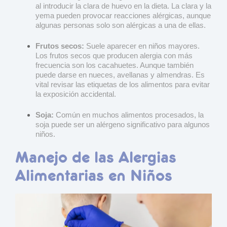
al introducir la clara de huevo en la dieta.
La clara y la
yema pueden provocar reacciones alérgicas, aunque
algunas personas solo son alérgicas a una de ellas.
Frutos secos:
Suele aparecer en niños mayores.
Los frutos secos que producen alergia con más
frecuencia son los cacahuetes. Aunque también
puede darse en nueces, avellanas y almendras. Es
vital revisar las etiquetas de los alimentos para evitar
la exposición accidental.
Soja:
Común en muchos alimentos procesados, la
soja puede ser un alérgeno significativo para algunos
niños.
Manejo de las Alergias
Alimentarias en Niños