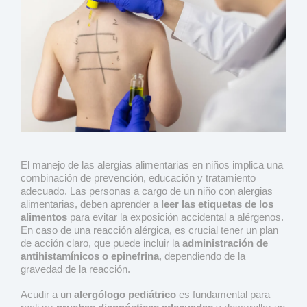
El manejo de las alergias alimentarias en niños implica una
combinación de prevención, educación y tratamiento
adecuado. Las personas a cargo de un niño con alergias
alimentarias, deben aprender a
leer las etiquetas de los
alimentos
para evitar la exposición accidental a alérgenos.
En caso de una reacción alérgica, es crucial tener un plan
de acción claro, que puede incluir la
administración de
antihistamínicos o epinefrina
, dependiendo de la
gravedad de la reacción.
Acudir a un
alergólogo pediátrico
es fundamental para