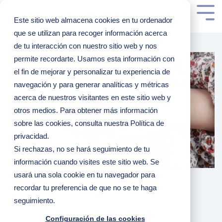
Este sitio web almacena cookies en tu ordenador
que se utilizan para recoger información acerca
de tu interacción con nuestro sitio web y nos
permite recordarte. Usamos esta información con
el fin de mejorar y personalizar tu experiencia de
navegación y para generar analíticas y métricas
acerca de nuestros visitantes en este sitio web y
otros medios. Para obtener más información
sobre las cookies, consulta nuestra Política de
privacidad.
Si rechazas, no se hará seguimiento de tu
información cuando visites este sitio web. Se
usará una sola cookie en tu navegador para
recordar tu preferencia de que no se te haga
seguimiento.
Configuración de las cookies
4 MINUTOS DE LECTURA