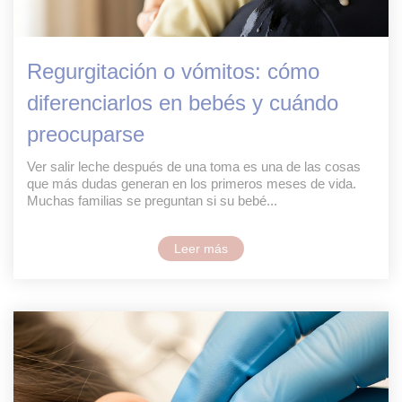
Regurgitación o vómitos: cómo
diferenciarlos en bebés y cuándo
preocuparse
Ver salir leche después de una toma es una de las cosas
que más dudas generan en los primeros meses de vida.
Muchas familias se preguntan si su bebé...
Leer más