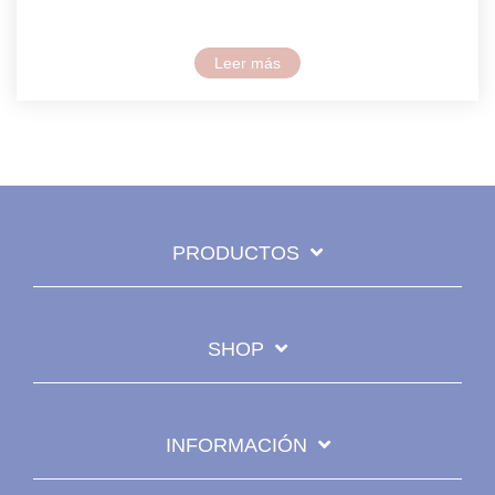
Leer más
PRODUCTOS
SHOP
INFORMACIÓN