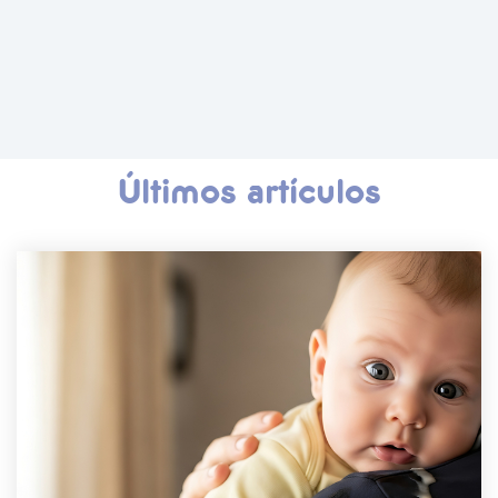
Últimos artículos