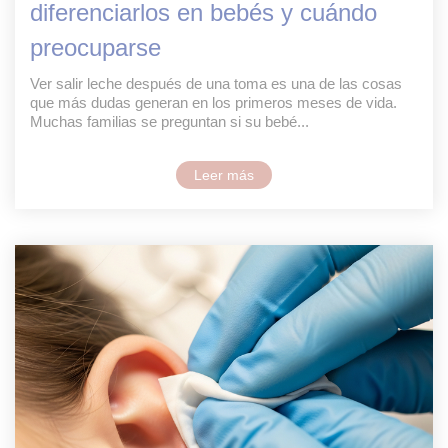
diferenciarlos en bebés y cuándo
preocuparse
Ver salir leche después de una toma es una de las cosas
que más dudas generan en los primeros meses de vida.
Muchas familias se preguntan si su bebé...
Leer más