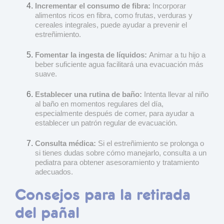
Incrementar el consumo de fibra:
Incorporar
alimentos ricos en fibra, como frutas, verduras y
cereales integrales, puede ayudar a prevenir el
estreñimiento.
Fomentar la ingesta de líquidos:
Animar a tu hijo a
beber suficiente agua facilitará una evacuación más
suave.
Establecer una rutina de baño:
Intenta llevar al niño
al baño en momentos regulares del día,
especialmente después de comer, para ayudar a
establecer un patrón regular de evacuación.
Consulta médica:
Si el estreñimiento se prolonga o
si tienes dudas sobre cómo manejarlo, consulta a un
pediatra para obtener asesoramiento y tratamiento
adecuados.
Consejos para la retirada
del pañal