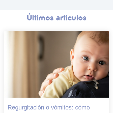
Últimos artículos
Regurgitación o vómitos: cómo