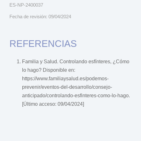
ES-NP-2400037
Fecha de revisión: 09/04/2024
REFERENCIAS
Familia y Salud. Controlando esfínteres, ¿Cómo
lo hago? Disponible en:
https://www.familiaysalud.es/podemos-
prevenir/eventos-del-desarrollo/consejo-
anticipado/controlando-esfinteres-como-lo-hago.
[Último acceso: 09/04/2024]