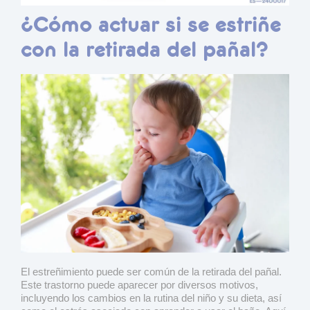
¿Cómo actuar si se estriñe
con la retirada del pañal?
El estreñimiento puede ser común de la retirada del pañal.
Este trastorno puede aparecer por diversos motivos,
incluyendo los cambios en la rutina del niño y su dieta, así