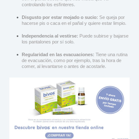
controlando los esfínteres.
Disgusto por estar mojado o sucio:
Se queja por
hacerse pis o caca en el pañal y quiere estar limpio.
Independencia al vestirse:
Puede subirse y bajarse
los pantalones por sí solo.
Regularidad en las evacuaciones:
Tiene una rutina
de evacuación, como por ejemplo, tras la hora de
comer, al levantarse o antes de acostarle.