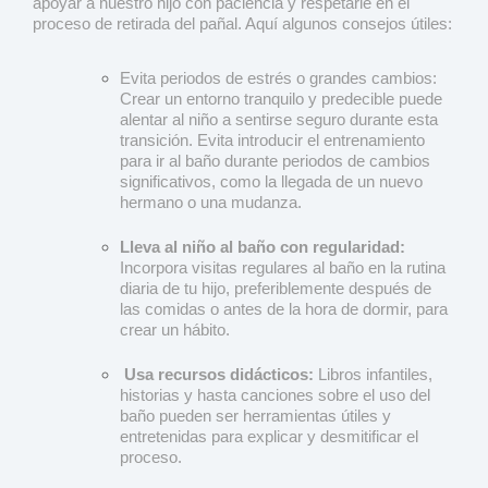
apoyar a nuestro hijo con paciencia y respetarle en el
proceso de retirada del pañal. Aquí algunos consejos útiles:
Evita periodos de estrés o grandes cambios:
Crear un entorno tranquilo y predecible puede
alentar al niño a sentirse seguro durante esta
transición. Evita introducir el entrenamiento
para ir al baño durante periodos de cambios
significativos, como la llegada de un nuevo
hermano o una mudanza.
Lleva al niño al baño con regularidad:
Incorpora visitas regulares al baño en la rutina
diaria de tu hijo, preferiblemente después de
las comidas o antes de la hora de dormir, para
crear un hábito.
Usa recursos didácticos:
Libros infantiles,
historias y hasta canciones sobre el uso del
baño pueden ser herramientas útiles y
entretenidas para explicar y desmitificar el
proceso.