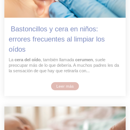
Bastoncillos y cera en niños:
errores frecuentes al limpiar los
oídos
La
cera del oído
, también llamada
cerumen
, suele
preocupar más de lo que debería. A muchos padres les da
la sensación de que hay que retirarla con...
Leer más