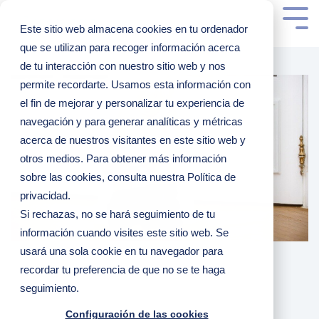
Este sitio web almacena cookies en tu ordenador
que se utilizan para recoger información acerca
de tu interacción con nuestro sitio web y nos
permite recordarte. Usamos esta información con
el fin de mejorar y personalizar tu experiencia de
navegación y para generar analíticas y métricas
acerca de nuestros visitantes en este sitio web y
otros medios. Para obtener más información
sobre las cookies, consulta nuestra Política de
privacidad.
Si rechazas, no se hará seguimiento de tu
información cuando visites este sitio web. Se
usará una sola cookie en tu navegador para
recordar tu preferencia de que no se te haga
seguimiento.
Configuración de las cookies
3 MINUTOS DE LECTURA