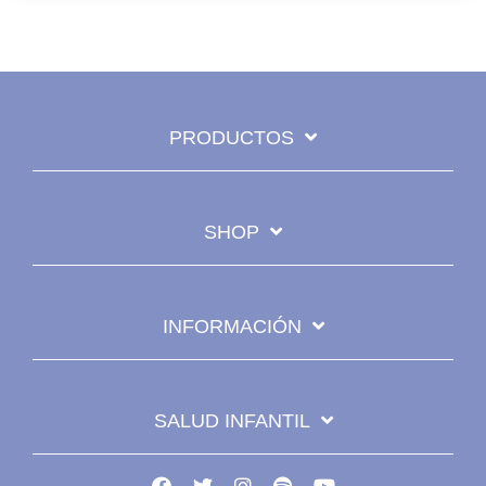
PRODUCTOS
SHOP
INFORMACIÓN
SALUD INFANTIL