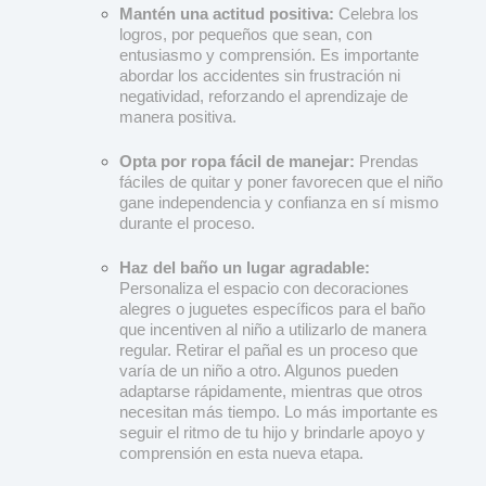
Mantén una actitud positiva:
Celebra los
logros, por pequeños que sean, con
entusiasmo y comprensión. Es importante
abordar los accidentes sin frustración ni
negatividad, reforzando el aprendizaje de
manera positiva.
Opta por ropa fácil de manejar:
Prendas
fáciles de quitar y poner favorecen que el niño
gane independencia y confianza en sí mismo
durante el proceso.
Haz del baño un lugar agradable:
Personaliza el espacio con decoraciones
alegres o juguetes específicos para el baño
que incentiven al niño a utilizarlo de manera
regular. Retirar el pañal es un proceso que
varía de un niño a otro. Algunos pueden
adaptarse rápidamente, mientras que otros
necesitan más tiempo. Lo más importante es
seguir el ritmo de tu hijo y brindarle apoyo y
comprensión en esta nueva etapa.