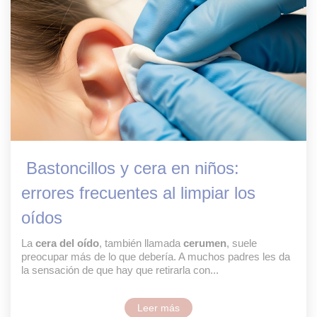
Bastoncillos y cera en niños:
errores frecuentes al limpiar los
oídos
La
cera del oído
, también llamada
cerumen
, suele
preocupar más de lo que debería. A muchos padres les da
la sensación de que hay que retirarla con...
Leer más