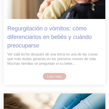
Regurgitación o vómitos: cómo
diferenciarlos en bebés y cuándo
preocuparse
Ver salir leche después de una toma es una de las cosas
que más dudas generan en los primeros meses de vida.
Muchas familias se preguntan si su bebé...
Leer más