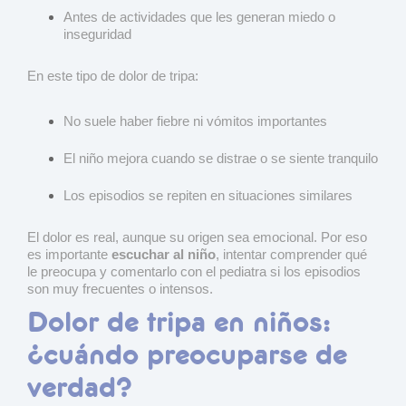
Antes de actividades que les generan miedo o
inseguridad
En este tipo de dolor de tripa:
No suele haber fiebre ni vómitos importantes
El niño mejora cuando se distrae o se siente tranquilo
Los episodios se repiten en situaciones similares
El dolor es real, aunque su origen sea emocional. Por eso
es importante
escuchar al niño
, intentar comprender qué
le preocupa y comentarlo con el pediatra si los episodios
son muy frecuentes o intensos.
Dolor de tripa en niños:
¿cuándo preocuparse de
verdad?