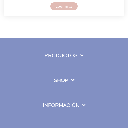
Leer más
PRODUCTOS
SHOP
INFORMACIÓN