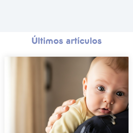
Últimos artículos