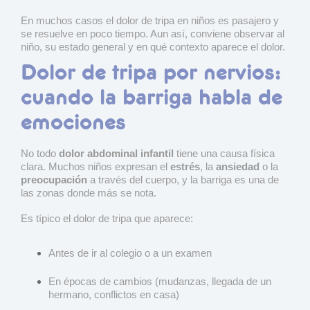
En muchos casos el dolor de tripa en niños es pasajero y
se resuelve en poco tiempo. Aun así, conviene observar al
niño, su estado general y en qué contexto aparece el dolor.
Dolor de tripa por nervios:
cuando la barriga habla de
emociones
No todo
dolor abdominal infantil
tiene una causa física
clara. Muchos niños expresan el
estrés
, la
ansiedad
o la
preocupación
a través del cuerpo, y la barriga es una de
las zonas donde más se nota.
Es típico el dolor de tripa que aparece:
Antes de ir al colegio o a un examen
En épocas de cambios (mudanzas, llegada de un
hermano, conflictos en casa)