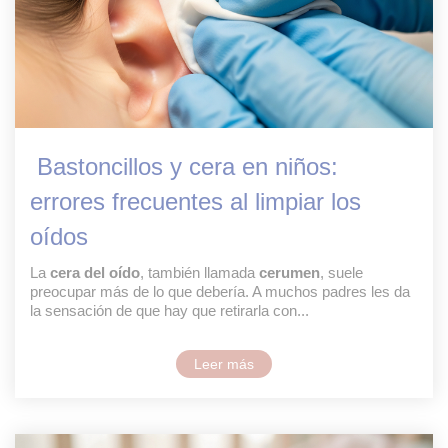
Bastoncillos y cera en niños:
errores frecuentes al limpiar los
oídos
La
cera del oído
, también llamada
cerumen
, suele
preocupar más de lo que debería. A muchos padres les da
la sensación de que hay que retirarla con...
Leer más