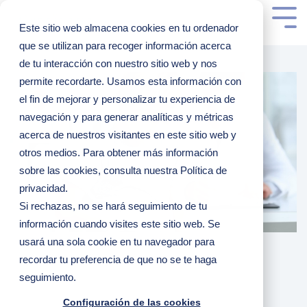
Este sitio web almacena cookies en tu ordenador
que se utilizan para recoger información acerca
de tu interacción con nuestro sitio web y nos
permite recordarte. Usamos esta información con
el fin de mejorar y personalizar tu experiencia de
navegación y para generar analíticas y métricas
acerca de nuestros visitantes en este sitio web y
otros medios. Para obtener más información
sobre las cookies, consulta nuestra Política de
privacidad.
Si rechazas, no se hará seguimiento de tu
información cuando visites este sitio web. Se
usará una sola cookie en tu navegador para
recordar tu preferencia de que no se te haga
seguimiento.
Configuración de las cookies
3 MINUTOS DE LECTURA